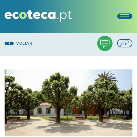
VOLTAR