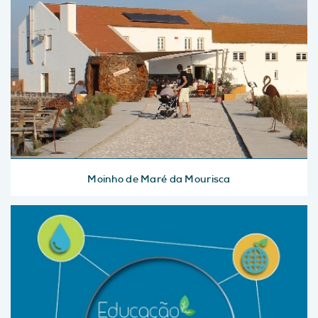
Moinho de Maré da Mourisca