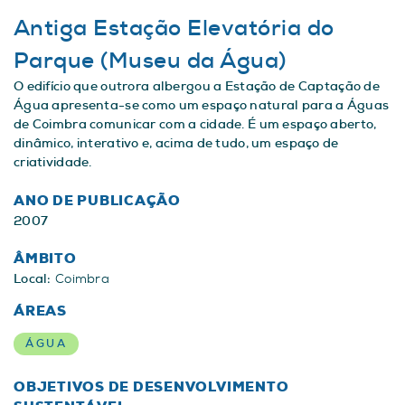
Antiga Estação Elevatória do
Parque (Museu da Água)
O edifício que outrora albergou a Estação de Captação de
Água apresenta-se como um espaço natural para a Águas
de Coimbra comunicar com a cidade. É um espaço aberto,
dinâmico, interativo e, acima de tudo, um espaço de
criatividade.
ANO DE PUBLICAÇÃO
2007
ÂMBITO
Local:
Coimbra
ÁREAS
ÁGUA
OBJETIVOS DE DESENVOLVIMENTO