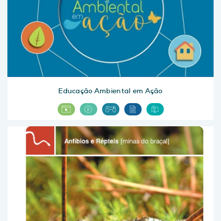
Educação Ambiental em Ação