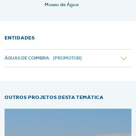
Museu da Água
ENTIDADES
ÁGUAS DE COIMBRA
[PROMOTOR]
OUTROS PROJETOS DESTA TEMÁTICA