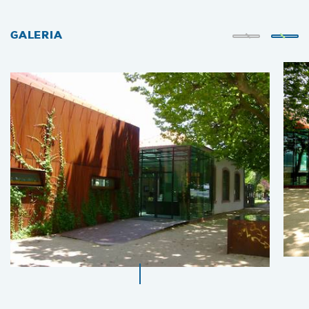
GALERIA