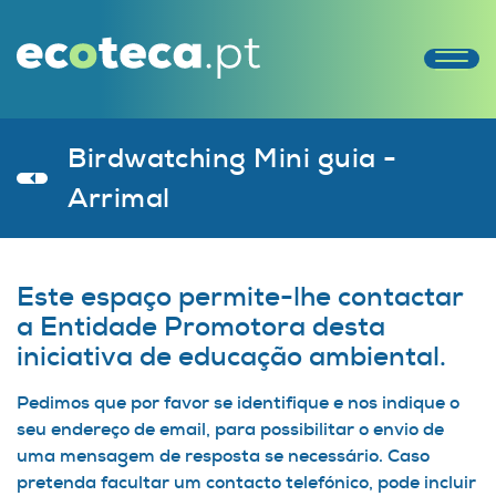
Birdwatching Mini guia -
Arrimal
Este espaço permite-lhe contactar
a Entidade Promotora desta
iniciativa de educação ambiental.
Pedimos que por favor se identifique e nos indique o
seu endereço de email, para possibilitar o envio de
uma mensagem de resposta se necessário. Caso
pretenda facultar um contacto telefónico, pode incluir