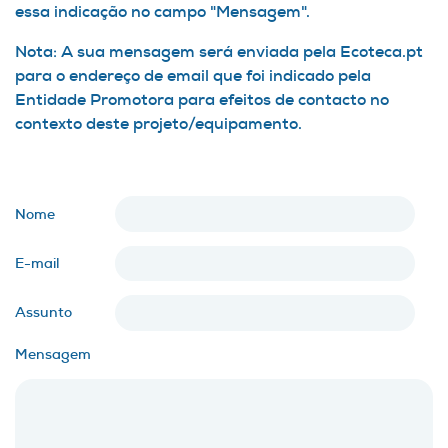
essa indicação no campo "Mensagem".
Nota: A sua mensagem será enviada pela Ecoteca.pt
para o endereço de email que foi indicado pela
Entidade Promotora para efeitos de contacto no
contexto deste projeto/equipamento.
Nome
E-mail
Assunto
Mensagem