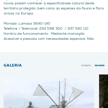
novos podem conhecer a especificidade natural deste
território protegido, bem como as espécies da fauna e flora
únicas na Europa.
Morada: Lamosa 3640-140
Telefone / Telemóvel: 254 598 300 / 937 540 110
Horário de funcionamento: Mediante marcação
Acessível a pessoas com necessidades especiais: Não
GALERIA