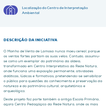
Localização do Centro de Interpretação
Ambiental
DESCRIÇÃO DA INICIATIVA
O Moinho de Vento de Lamosa nunca moeu cereal, porque
os ventos fortes partiam as suas velas. Contudo, assumiu-
se como um exemplar do património da aldeia,
transformado em Centro Interpretativo da Rede Natura,
onde funciona uma exposição permanente, atividades
didáticas, lúdicas e formativas, pretendendo-se sensibilizar
o público para questões do conhecimento e preservação da
natureza e do património cultural, arquitetónico e
arqueológico.
Deste projeto faz parte também a antiga Escola Primária,
agora Centro Pedagógico da Rede Natura, onde os mais