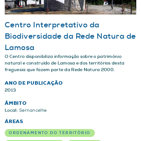
Centro Interpretativo da
Biodiversidade da Rede Natura de
Lamosa
O Centro disponibiliza informação sobre o património
natural e construído de Lamosa e dos territórios desta
freguesia que fazem parte da Rede Natura 2000.
ANO DE PUBLICAÇÃO
2013
ÂMBITO
Local:
Sernancelhe
ÁREAS
ORDENAMENTO DO TERRITÓRIO