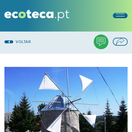
VOLTAR