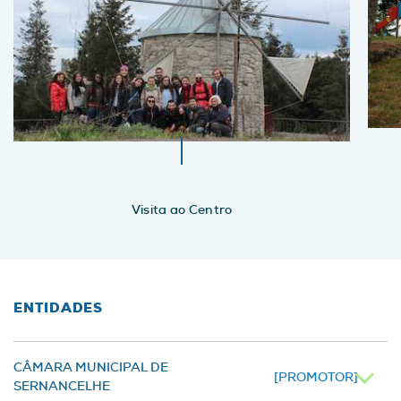
Visita ao Centro
ENTIDADES
CÂMARA MUNICIPAL DE
[PROMOTOR]
SERNANCELHE