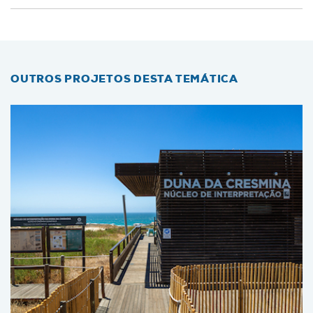
OUTROS PROJETOS DESTA TEMÁTICA