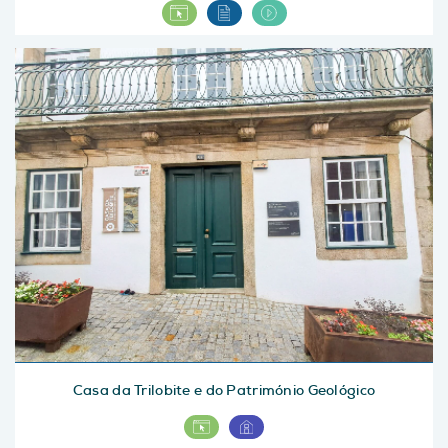
Casa da Trilobite e do Património Geológico