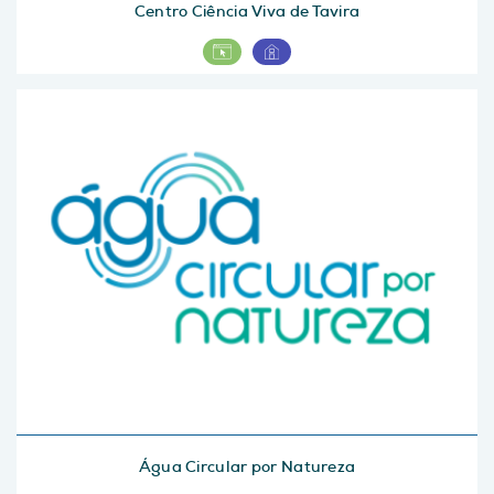
Centro Ciência Viva de Tavira
Água Circular por Natureza