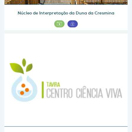
Núcleo de Interpretação da Duna da Cresmina